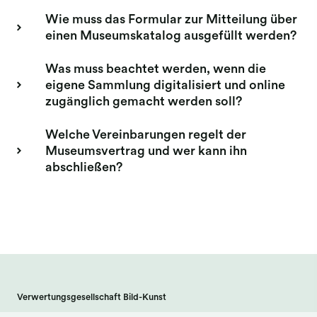
Wie muss das Formular zur Mitteilung über
einen Museumskatalog ausgefüllt werden?
Was muss beachtet werden, wenn die
eigene Sammlung digitalisiert und online
zugänglich gemacht werden soll?
Welche Vereinbarungen regelt der
Museumsvertrag und wer kann ihn
abschließen?
Verwertungsgesellschaft Bild-Kunst