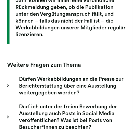
dann können wir Ihnen eine verbindliche
Rückmeldung geben, ob die Publikation
unter den Vergütungsanspruch fällt, und
können – falls das nicht der Fall ist – die
Werkabbildungen unserer Mitglieder regulär
lizenzieren.
Weitere Fragen zum Thema
Dürfen Werkabbildungen an die Presse zur
Berichterstattung über eine Ausstellung
weitergegeben werden?
Darf ich unter der freien Bewerbung der
Ausstellung auch Posts in Social Media
veröffentlichen? Was ist bei Posts von
Besucher*innen zu beachten?