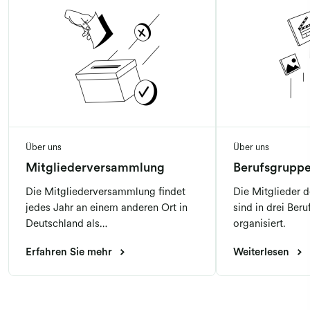
Über uns
Über uns
Mitgliederversammlung
Berufsgrupp
Die Mitgliederversammlung findet
Die Mitglieder 
jedes Jahr an einem anderen Ort in
sind in drei Ber
Deutschland als
organisiert.
Präsenzversammlung statt.
Erfahren Sie mehr
Weiterlesen