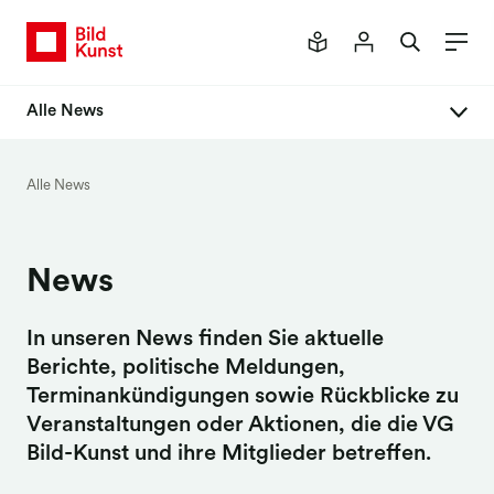
Alle News
Alle News
Alle News
Newsletter
News
In unseren News finden Sie aktuelle
Berichte, politische Meldungen,
Terminankündigungen sowie Rückblicke zu
Veranstaltungen oder Aktionen, die die VG
Bild-Kunst und ihre Mitglieder betreffen.