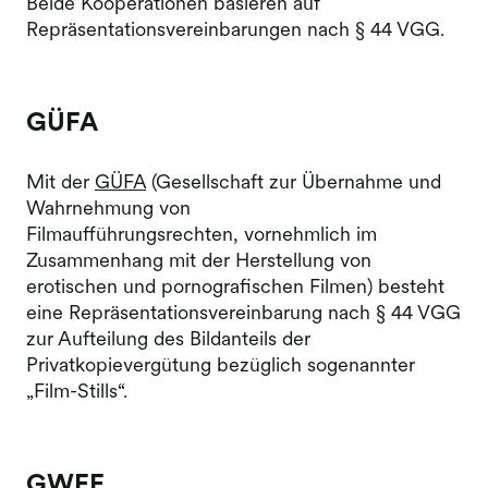
Beide Kooperationen basieren auf
Repräsentationsvereinbarungen nach § 44 VGG.
GÜFA
Mit der
GÜFA
(Gesellschaft zur Übernahme und
Wahrnehmung von
Filmaufführungsrechten, vornehmlich im
Zusammenhang mit der Herstellung von
erotischen und pornografischen Filmen) besteht
eine Repräsentationsvereinbarung nach § 44 VGG
zur Aufteilung des Bildanteils der
Privatkopievergütung bezüglich sogenannter
„Film-Stills“.
GWFF