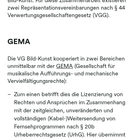
Bild-Kunst. Für diese Zusammenarbeit existieren
zwei Repräsentationsvereinbarungen nach § 44
Verwertungsgesellschaftengesetz (VGG).
GEMA
Die VG Bild-Kunst kooperiert in zwei Bereichen
unmittelbar mit der
GEMA
(Gesellschaft für
musikalische Aufführungs- und mechanische
Vervielfältigungsrechte):
Zum einen betrifft dies die Lizenzierung von
Rechten und Ansprüchen im Zusammenhang
mit der zeitgleichen, unveränderten und
vollständigen (Kabel-)Weitersendung von
Fernsehprogrammen nach § 20b
Urheberrechtsgesetz (UrhG). Hier übernimmt