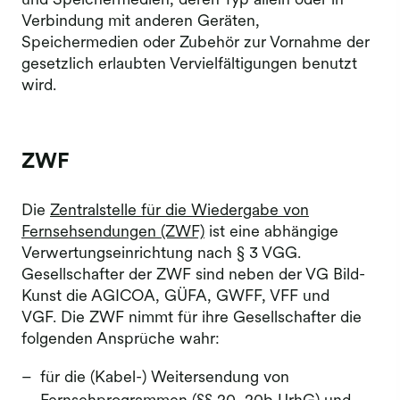
und Speichermedien, deren Typ allein oder in
Verbindung mit anderen Geräten,
Speichermedien oder Zubehör zur Vornahme der
gesetzlich erlaubten Vervielfältigungen benutzt
wird.
ZWF
Die
Zentralstelle für die Wiedergabe von
Fernsehsendungen (ZWF)
ist eine abhängige
Verwertungseinrichtung nach § 3 VGG.
Gesellschafter der ZWF sind neben der VG Bild-
Kunst die AGICOA, GÜFA, GWFF, VFF und
VGF. Die ZWF nimmt für ihre Gesellschafter die
folgenden Ansprüche wahr:
für die (Kabel-) Weitersendung von