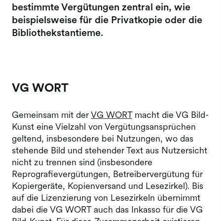
bestimmte Vergütungen zentral ein, wie
Dokumentencenter
beispielsweise für die Privatkopie oder die
Bibliothekstantieme.
Text & Data Mining
VG WORT
Gemeinsam mit der
VG WORT
macht die VG Bild-
Kunst eine Vielzahl von Vergütungsansprüchen
geltend, insbesondere bei Nutzungen, wo das
stehende Bild und stehender Text aus Nutzersicht
nicht zu trennen sind (insbesondere
Reprografievergütungen, Betreibervergütung für
Kopiergeräte, Kopienversand und Lesezirkel). Bis
auf die Lizenzierung von Lesezirkeln übernimmt
dabei die VG WORT auch das Inkasso für die VG