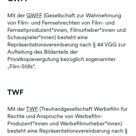
Mit der
GWFF
(Gesellschaft zur Wahrnehmung
von Film- und Fernsehrechten von Film- und
Fernsehproduzent*innen, Filmurheber*innen und
Schauspieler*innen) besteht eine
Repräsentationsvereinbarung nach § 44 VGG zur
Aufteilung des Bildanteils der
Privatkopievergütung bezüglich sogenannter
„Film-Stills“.
TWF
Mit der
TWF
(Treuhandgesellschaft Werbefilm für
Rechte und Ansprüche von Werbefilm-
Produzent*innen und Werbefilmurheber*innen)
besteht eine Repräsentationsvereinbarung nach §