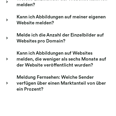
melden?
Kann ich Abbildungen auf meiner eigenen
Website melden?
Melde ich die Anzahl der Einzelbilder auf
Websites pro Domain?
Kann ich Abbildungen auf Websites
melden, die weniger als sechs Monate auf
der Website veröffentlicht wurden?
Meldung Fernsehen: Welche Sender
verfügen über einen Marktanteil von über
ein Prozent?