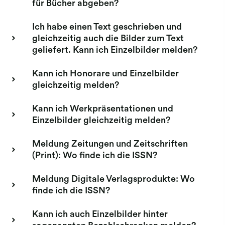
für Bücher abgeben?
Ich habe einen Text geschrieben und
gleichzeitig auch die Bilder zum Text
geliefert. Kann ich Einzelbilder melden?
Kann ich Honorare und Einzelbilder
gleichzeitig melden?
Kann ich Werkpräsentationen und
Einzelbilder gleichzeitig melden?
Meldung Zeitungen und Zeitschriften
(Print): Wo finde ich die ISSN?
Meldung Digitale Verlagsprodukte: Wo
finde ich die ISSN?
Kann ich auch Einzelbilder hinter