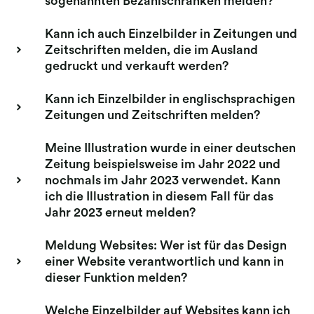
sogenannten Bezahlschranken melden?
Kann ich auch Einzelbilder in Zeitungen und
Zeitschriften melden, die im Ausland
gedruckt und verkauft werden?
Kann ich Einzelbilder in englischsprachigen
Zeitungen und Zeitschriften melden?
Meine Illustration wurde in einer deutschen
Zeitung beispielsweise im Jahr 2022 und
nochmals im Jahr 2023 verwendet. Kann
ich die Illustration in diesem Fall für das
Jahr 2023 erneut melden?
Meldung Websites: Wer ist für das Design
einer Website verantwortlich und kann in
dieser Funktion melden?
Welche Einzelbilder auf Websites kann ich