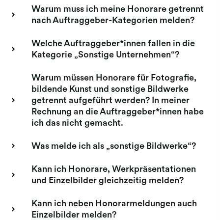
Warum muss ich meine Honorare getrennt
nach Auftraggeber-Kategorien melden?
Welche Auftraggeber*innen fallen in die
Kategorie „Sonstige Unternehmen“?
Warum müssen Honorare für Fotografie,
bildende Kunst und sonstige Bildwerke
getrennt aufgeführt werden? In meiner
Rechnung an die Auftraggeber*innen habe
ich das nicht gemacht.
Was melde ich als „sonstige Bildwerke“?
Kann ich Honorare, Werkpräsentationen
und Einzelbilder gleichzeitig melden?
Kann ich neben Honorarmeldungen auch
Einzelbilder melden?