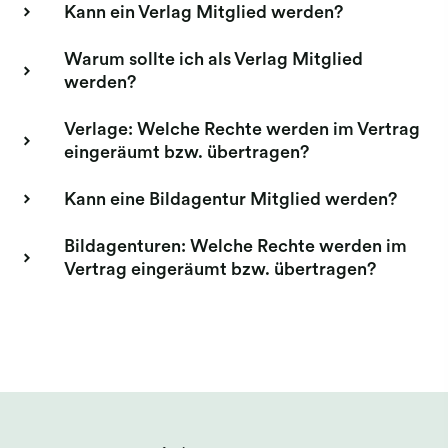
Kann ein Verlag Mitglied werden?
Warum sollte ich als Verlag Mitglied
werden?
Verlage: Welche Rechte werden im Vertrag
eingeräumt bzw. übertragen?
Kann eine Bildagentur Mitglied werden?
Bildagenturen: Welche Rechte werden im
Vertrag eingeräumt bzw. übertragen?