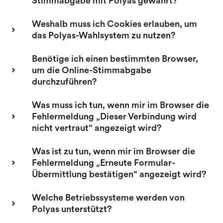
Stimmabgabe mit Polyas gewahrt?
Weshalb muss ich Cookies erlauben, um
das Polyas-Wahlsystem zu nutzen?
Benötige ich einen bestimmten Browser,
um die Online-Stimmabgabe
durchzuführen?
Was muss ich tun, wenn mir im Browser die
Fehlermeldung „Dieser Verbindung wird
nicht vertraut“ angezeigt wird?
Was ist zu tun, wenn mir im Browser die
Fehlermeldung „Erneute Formular-
Übermittlung bestätigen“ angezeigt wird?
Welche Betriebssysteme werden von
Polyas unterstützt?