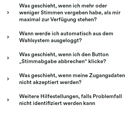
Was geschieht, wenn ich mehr oder
weniger Stimmen vergeben habe, als mir
maximal zur Verfügung stehen?
Wann werde ich automatisch aus dem
Wahlsystem ausgeloggt?
Was geschieht, wenn ich den Button
„Stimmabgabe abbrechen“ klicke?
Was geschieht, wenn meine Zugangsdaten
nicht akzeptiert werden?
Weitere Hilfestellungen, falls Problemfall
nicht identifiziert werden kann