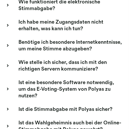
Wie funktioniert die elektronische
Stimmabgabe?
Ich habe meine Zugangsdaten nicht
erhalten, was kann ich tun?
Benötige ich besondere Internetkenntnisse,
um meine Stimme abzugeben?
Wie stelle ich sicher, dass ich mit den
richtigen Servern kommuniziere?
Ist eine besondere Software notwendig,
um das E-Voting-System von Polyas zu
nutzen?
Ist die Stimmabgabe mit Polyas sicher?
Ist das Wahlgeheimnis auch bei der Online-