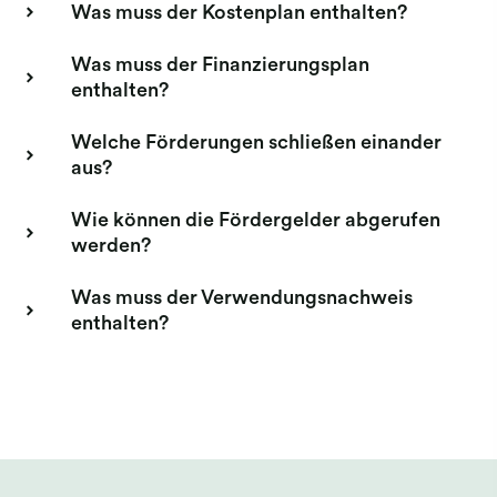
Was muss der Kostenplan enthalten?
Was muss der Finanzierungsplan
enthalten?
Welche Förderungen schließen einander
aus?
Wie können die Fördergelder abgerufen
werden?
Was muss der Verwendungsnachweis
enthalten?