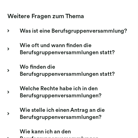
Weitere Fragen zum Thema
Was ist eine Berufsgruppenversammlung?
Wie oft und wann finden die
Berufsgruppenversammlungen statt?
Wo finden die
Berufsgruppenversammlungen statt?
Welche Rechte habe ich in den
Berufsgruppenversammlungen?
Wie stelle ich einen Antrag an die
Berufsgruppenversammlungen?
Wie kann ich an den