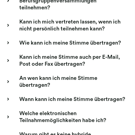
Berufsgruppenversammlungen
teilnehmen?
Kann ich mich vertreten lassen, wenn ich
nicht persönlich teilnehmen kann?
Wie kann ich meine Stimme übertragen?
Kann ich meine Stimme auch per E-Mail,
Post oder Fax übertragen?
An wen kann ich meine Stimme
übertragen?
Wann kann ich meine Stimme übertragen?
Welche elektronischen
Teilnahmemöglichkeiten habe ich?
Warum gibt es keine hybride