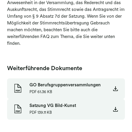
Anwesenheit in der Versammlung, das Rederecht und das
Auskunftsrecht, das Stimmrecht sowie das Antragsrecht im
Umfang von § 9 Absatz 7d der Satzung. Wenn Sie von der
Möglichkeit der Stimmrechtsübertragung Gebrauch
machen möchten, beachten Sie bitte auch die
weiterführenden FAQ zum Thema, die Sie weiter unten
finden.
Weiterführende Dokumente
GO Berufsgruppenversammlungen
PDF
61.36 KB
Satzung VG Bild-Kunst
PDF
139.11 KB