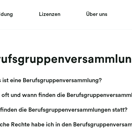
ldung
Lizenzen
Über uns
rufsgruppenversammlu
 ist eine Berufsgruppenversammlung?
 oft und wann finden die Berufsgruppenversamml
finden die Berufsgruppenversammlungen statt?
che Rechte habe ich in den Berufsgruppenversa