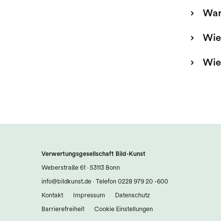
War
Wie
Wie
Verwertungsgesellschaft Bild-Kunst
Weberstraße 61 · 53113 Bonn
info@bildkunst.de
·
Telefon 0228 979 20 -600
Kontakt
Impressum
Datenschutz
Barrierefreiheit
Cookie Einstellungen