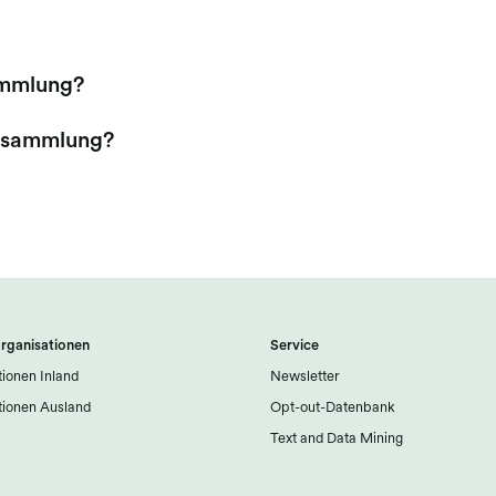
ammlung?
ersammlung?
rganisationen
Service
ionen Inland
Newsletter
ionen Ausland
Opt-out-Datenbank
Text and Data Mining