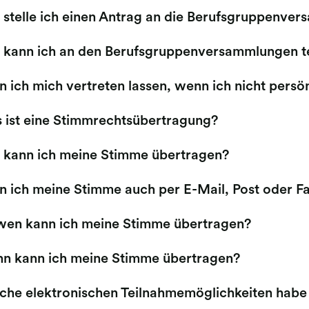
 stelle ich einen Antrag an die Berufsgruppenve
 kann ich an den Berufsgruppenversammlungen t
 ich mich vertreten lassen, wenn ich nicht persö
 ist eine Stimmrechtsübertragung?
 kann ich meine Stimme übertragen?
n ich meine Stimme auch per E-Mail, Post oder F
wen kann ich meine Stimme übertragen?
n kann ich meine Stimme übertragen?
che elektronischen Teilnahmemöglichkeiten habe 