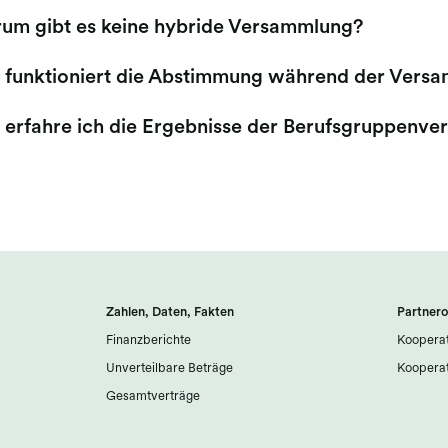
um gibt es keine hybride Versammlung?
 funktioniert die Abstimmung während der Vers
 erfahre ich die Ergebnisse der Berufsgruppenv
Zahlen, Daten, Fakten
Partnero
Finanzberichte
Kooperat
Unverteilbare Beträge
Kooperat
Gesamtverträge