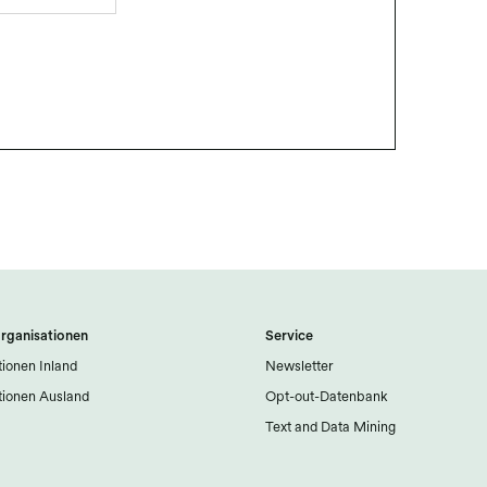
rganisationen
Service
ionen Inland
Newsletter
ionen Ausland
Opt-out-Datenbank
Text and Data Mining