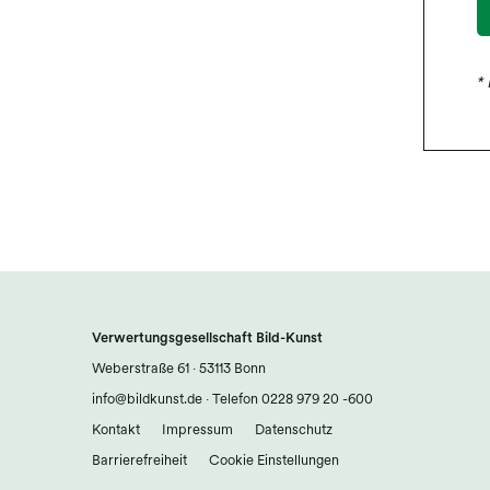
* 
Verwertungsgesellschaft Bild-Kunst
Weberstraße 61 · 53113 Bonn
info@bildkunst.de
·
Telefon 0228 979 20 -600
Kontakt
Impressum
Datenschutz
Barrierefreiheit
Cookie Einstellungen