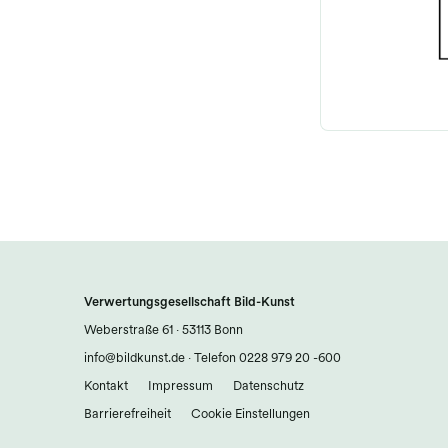
Verwertungsgesellschaft Bild-Kunst
Weberstraße 61 · 53113 Bonn
info@bildkunst.de
·
Telefon 0228 979 20 -600
Kontakt
Impressum
Datenschutz
Barrierefreiheit
Cookie Einstellungen