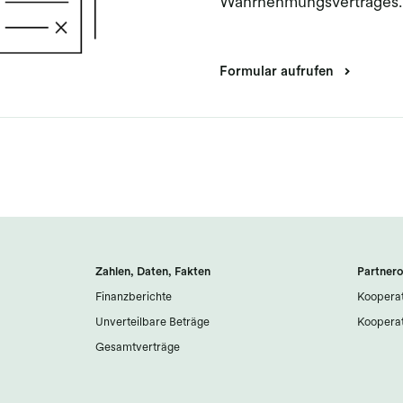
Wahrnehmungsvertrages.
Formular aufrufen
Zahlen, Daten, Fakten
Partnero
Finanzberichte
Kooperat
Unverteilbare Beträge
Kooperat
Gesamtverträge