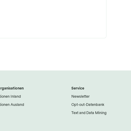
rganisationen
Service
ionen Inland
Newsletter
ionen Ausland
Opt-out-Datenbank
Text and Data Mining