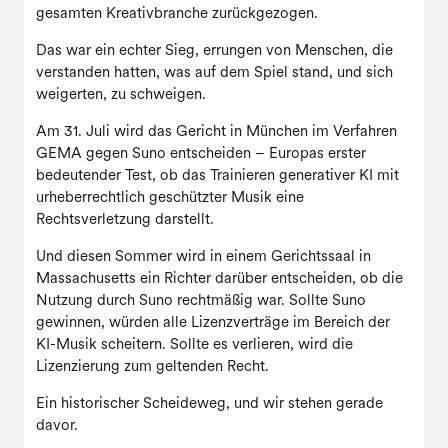
gesamten Kreativbranche zurückgezogen.
Das war ein echter Sieg, errungen von Menschen, die
verstanden hatten, was auf dem Spiel stand, und sich
weigerten, zu schweigen.
Am 31. Juli wird das Gericht in München im Verfahren
GEMA gegen Suno entscheiden – Europas erster
bedeutender Test, ob das Trainieren generativer KI mit
urheberrechtlich geschützter Musik eine
Rechtsverletzung darstellt.
Und diesen Sommer wird in einem Gerichtssaal in
Massachusetts ein Richter darüber entscheiden, ob die
Nutzung durch Suno rechtmäßig war. Sollte Suno
gewinnen, würden alle Lizenzverträge im Bereich der
KI-Musik scheitern. Sollte es verlieren, wird die
Lizenzierung zum geltenden Recht.
Ein historischer Scheideweg, und wir stehen gerade
davor.