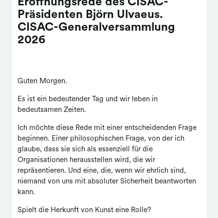
Eröffnungsrede des CISAC-
Präsidenten Björn Ulvaeus.
CISAC-Generalversammlung
2026
Guten Morgen.
Es ist ein bedeutender Tag und wir leben in
bedeutsamen Zeiten.
Ich möchte diese Rede mit einer entscheidenden Frage
beginnen. Einer philosophischen Frage, von der ich
glaube, dass sie sich als essenziell für die
Organisationen herausstellen wird, die wir
repräsentieren. Und eine, die, wenn wir ehrlich sind,
niemand von uns mit absoluter Sicherheit beantworten
kann.
Spielt die Herkunft von Kunst eine Rolle?