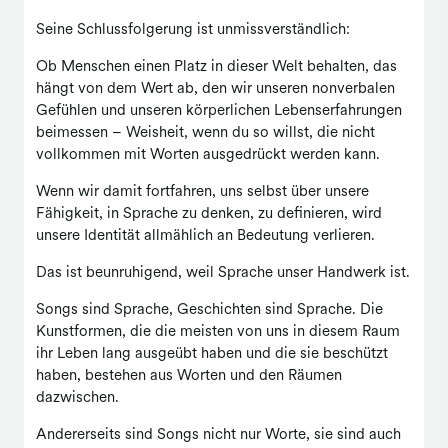
Seine Schlussfolgerung ist unmissverständlich:
Ob Menschen einen Platz in dieser Welt behalten, das
hängt von dem Wert ab, den wir unseren nonverbalen
Gefühlen und unseren körperlichen Lebenserfahrungen
beimessen – Weisheit, wenn du so willst, die nicht
vollkommen mit Worten ausgedrückt werden kann.
Wenn wir damit fortfahren, uns selbst über unsere
Fähigkeit, in Sprache zu denken, zu definieren, wird
unsere Identität allmählich an Bedeutung verlieren.
Das ist beunruhigend, weil Sprache unser Handwerk ist.
Songs sind Sprache, Geschichten sind Sprache. Die
Kunstformen, die die meisten von uns in diesem Raum
ihr Leben lang ausgeübt haben und die sie beschützt
haben, bestehen aus Worten und den Räumen
dazwischen.
Andererseits sind Songs nicht nur Worte, sie sind auch