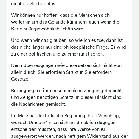
nicht die Sache selbst.
Wir können nur hoffen, dass die Menschen sich
weiterhin um das Gelände kümmern, auch wenn die
Karte außergewöhnlich schön wird.
Und wenn wir das glauben, so wie ich es tue, dann ist
das nicht länger nur eine philosophische Frage. Es wird
zu einer politischen und zu einer juristischen.
Denn Überzeugungen wie diese setzen sich nicht von
allein durch. Sie erfordern Struktur. Sie erfordern
Gesetze.
Bezeugung hat immer schon einen Zeugen gebraucht,
und Zeugen benötigen Schutz. In dieser Hinsicht sind
die Nachrichten gemischt.
Im März hat die britische Regierung ihren Vorschlag,
wonach Urheber*innen sich ausdrücklich dagegen
entscheiden müssten, dass ihre Werke von KI
ausgewertet werden, nach heftigem Widerstand aus der