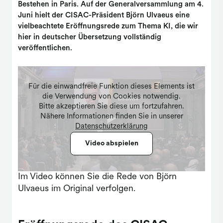
Bestehen in Paris. Auf der Generalversammlung am 4.
Juni hielt der CISAC-Präsident Björn Ulvaeus eine
vielbeachtete Eröffnungsrede zum Thema KI, die wir
hier in deutscher Übersetzung vollständig
veröffentlichen.
Für die einwandfreie Funktion dieses Elements ist
die Verwendung von Cookies notwendig.
Bitte akzeptieren Sie diese um fortzufahren.
Nähere Informationen finden Sie in unserer
Datenschutzerklärung
Video abspielen
Im Video können Sie die Rede von Björn
Ulvaeus im Original verfolgen.