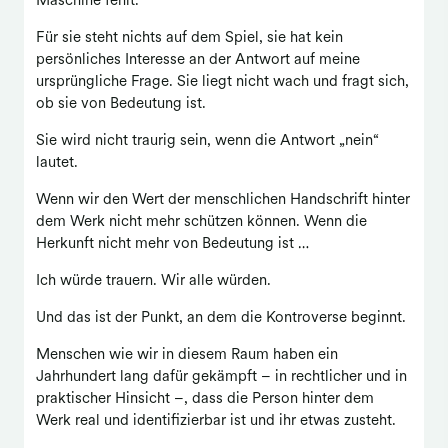
Maschine fehlt.
Für sie steht nichts auf dem Spiel, sie hat kein
persönliches Interesse an der Antwort auf meine
ursprüngliche Frage. Sie liegt nicht wach und fragt sich,
ob sie von Bedeutung ist.
Sie wird nicht traurig sein, wenn die Antwort „nein“
lautet.
Wenn wir den Wert der menschlichen Handschrift hinter
dem Werk nicht mehr schützen können. Wenn die
Herkunft nicht mehr von Bedeutung ist …
Ich würde trauern. Wir alle würden.
Und das ist der Punkt, an dem die Kontroverse beginnt.
Menschen wie wir in diesem Raum haben ein
Jahrhundert lang dafür gekämpft – in rechtlicher und in
praktischer Hinsicht –, dass die Person hinter dem
Werk real und identifizierbar ist und ihr etwas zusteht.