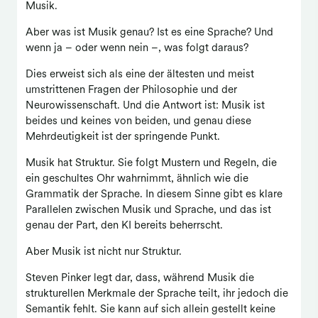
Musik.
Aber was ist Musik genau? Ist es eine Sprache? Und
wenn ja – oder wenn nein –, was folgt daraus?
Dies erweist sich als eine der ältesten und meist
umstrittenen Fragen der Philosophie und der
Neurowissenschaft. Und die Antwort ist: Musik ist
beides und keines von beiden, und genau diese
Mehrdeutigkeit ist der springende Punkt.
Musik hat Struktur. Sie folgt Mustern und Regeln, die
ein geschultes Ohr wahrnimmt, ähnlich wie die
Grammatik der Sprache. In diesem Sinne gibt es klare
Parallelen zwischen Musik und Sprache, und das ist
genau der Part, den KI bereits beherrscht.
Aber Musik ist nicht nur Struktur.
Steven Pinker legt dar, dass, während Musik die
strukturellen Merkmale der Sprache teilt, ihr jedoch die
Semantik fehlt. Sie kann auf sich allein gestellt keine