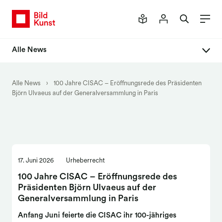
Alle News
Alle News
Alle News
›
100 Jahre CISAC – Eröffnungsrede des Präsidenten
Björn Ulvaeus auf der Generalversammlung in Paris
Newsletter
17. Juni 2026
Urheberrecht
100 Jahre CISAC – Eröffnungsrede des
Präsidenten Björn Ulvaeus auf der
Generalversammlung in Paris
Anfang Juni feierte die CISAC ihr 100-jähriges