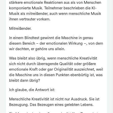
stärkere emotionale Reaktionen aus als von Menschen
komponierte Musik. Teilnehmer beschrieben die KI-
Musik als mitreißender, auch wenn menschliche Musik
ihnen vertrauter vorkam.
Mitreißender.
In einem Blindtest gewinnt die Maschine in genau
diesem Bereich – der emotionalen Wirkung –, von dem
wir dachten, er gehöre uns allein.
Was bleibt also übrig, wenn menschliche Kreativität
sich nicht durch überragende Qualität oder größere
emotionale Kraft oder gar Originalität auszeichnet, weil
die Maschine uns in diesen Punkten ebenbürtig ist, was
bleibt dann übrig?
Ich glaube, die Antwort ist:
Menschliche Kreativität ist nicht nur Ausdruck. Sie ist
Bezeugung. Das Bezeugen eines gelebten Lebens.