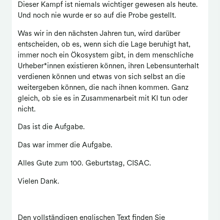
Dieser Kampf ist niemals wichtiger gewesen als heute.
Und noch nie wurde er so auf die Probe gestellt.
Was wir in den nächsten Jahren tun, wird darüber
entscheiden, ob es, wenn sich die Lage beruhigt hat,
immer noch ein Ökosystem gibt, in dem menschliche
Urheber*innen existieren können, ihren Lebensunterhalt
verdienen können und etwas von sich selbst an die
weitergeben können, die nach ihnen kommen. Ganz
gleich, ob sie es in Zusammenarbeit mit KI tun oder
nicht.
Das ist die Aufgabe.
Das war immer die Aufgabe.
Alles Gute zum 100. Geburtstag, CISAC.
Vielen Dank.
Den vollständigen englischen Text finden Sie