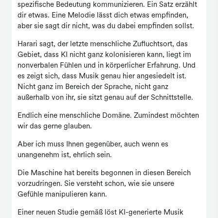
spezifische Bedeutung kommunizieren. Ein Satz erzählt
dir etwas. Eine Melodie lässt dich etwas empfinden,
aber sie sagt dir nicht, was du dabei empfinden sollst.
Harari sagt, der letzte menschliche Zufluchtsort, das
Gebiet, dass KI nicht ganz kolonisieren kann, liegt im
nonverbalen Fühlen und in körperlicher Erfahrung. Und
es zeigt sich, dass Musik genau hier angesiedelt ist.
Nicht ganz im Bereich der Sprache, nicht ganz
außerhalb von ihr, sie sitzt genau auf der Schnittstelle.
Endlich eine menschliche Domäne. Zumindest möchten
wir das gerne glauben.
Aber ich muss Ihnen gegenüber, auch wenn es
unangenehm ist, ehrlich sein.
Die Maschine hat bereits begonnen in diesen Bereich
vorzudringen. Sie versteht schon, wie sie unsere
Gefühle manipulieren kann.
Einer neuen Studie gemäß löst KI-generierte Musik