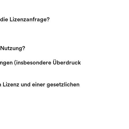
 die Lizenzanfrage?
 Nutzung?
ngen (insbesondere Überdruck
 Lizenz und einer gesetzlichen