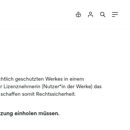
chtlich geschützten Werkes in einem
r Lizenznehmerin (Nutzer*in der Werke) das
schaffen somit Rechtssicherheit.
utzung einholen müssen.