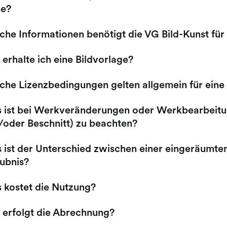
he?
che Informationen benötigt die VG Bild-Kunst für
erhalte ich eine Bildvorlage?
che Lizenzbedingungen gelten allgemein für eine
 ist bei Werkveränderungen oder Werkbearbeitu
/oder Beschnitt) zu beachten?
 ist der Unterschied zwischen einer eingeräumten
aubnis?
 kostet die Nutzung?
 erfolgt die Abrechnung?