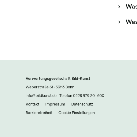
Was
Was
Verwertungsgesellschaft Bild-Kunst
Weberstraße 61 · 53113 Bonn
info@bildkunst.de
·
Telefon 0228 979 20 -600
Kontakt
Impressum
Datenschutz
Barrierefreiheit
Cookie Einstellungen