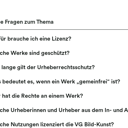
re Fragen zum Thema
ür brauche ich eine Lizenz?
che Werke sind geschützt?
 lange gilt der Urheberrechtsschutz?
 bedeutet es, wenn ein Werk „gemeinfrei“ ist?
 hat die Rechte an einem Werk?
che Urheberinnen und Urheber aus dem In- und Aus
che Nutzungen lizenziert die VG Bild-Kunst?