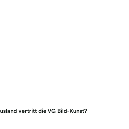
land vertritt die VG Bild-Kunst?