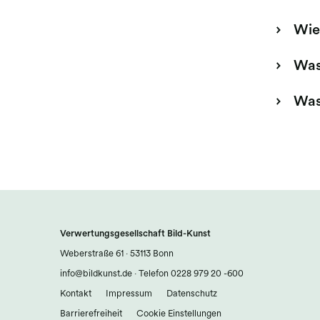
Wie
Was
Was
Verwertungsgesellschaft Bild-Kunst
Weberstraße 61 · 53113 Bonn
info@bildkunst.de
·
Telefon 0228 979 20 -600
Kontakt
Impressum
Datenschutz
Barrierefreiheit
Cookie Einstellungen