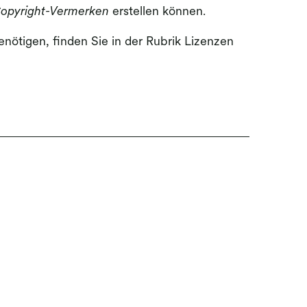
opyright-Vermerken
erstellen können.
nötigen, finden Sie in der Rubrik Lizenzen