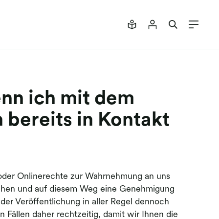
nn ich mit dem
 bereits in Kontakt
/oder Onlinerechte zur Wahrnehmung an uns
 stehen und auf diesem Weg eine Genehmigung
der Veröffentlichung in aller Regel dennoch
n Fällen daher rechtzeitig, damit wir Ihnen die