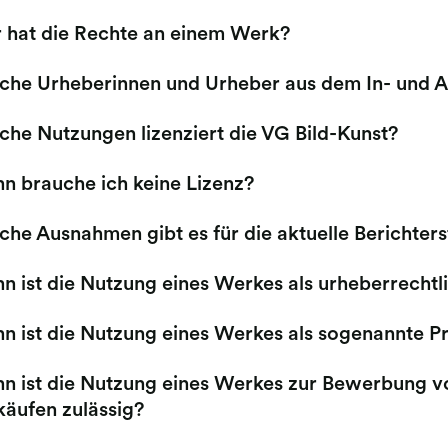
 hat die Rechte an einem Werk?
che Urheberinnen und Urheber aus dem In- und Aus
che Nutzungen lizenziert die VG Bild-Kunst?
n brauche ich keine Lizenz?
che Ausnahmen gibt es für die aktuelle Berichter
 ist die Nutzung eines Werkes als urheberrechtlic
n ist die Nutzung eines Werkes als sogenannte Pr
n ist die Nutzung eines Werkes zur Bewerbung vo
käufen zulässig?