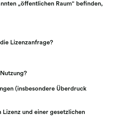
annten „öffentlichen Raum“ befinden,
 die Lizenzanfrage?
 Nutzung?
ngen (insbesondere Überdruck
 Lizenz und einer gesetzlichen