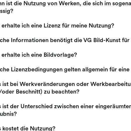
n ist die Nutzung von Werken, die sich im sogen
ssig?
erhalte ich eine Lizenz für meine Nutzung?
che Informationen benötigt die VG Bild-Kunst für
erhalte ich eine Bildvorlage?
che Lizenzbedingungen gelten allgemein für eine
 ist bei Werkveränderungen oder Werkbearbeitu
/oder Beschnitt) zu beachten?
 ist der Unterschied zwischen einer eingeräumten
aubnis?
 kostet die Nutzung?