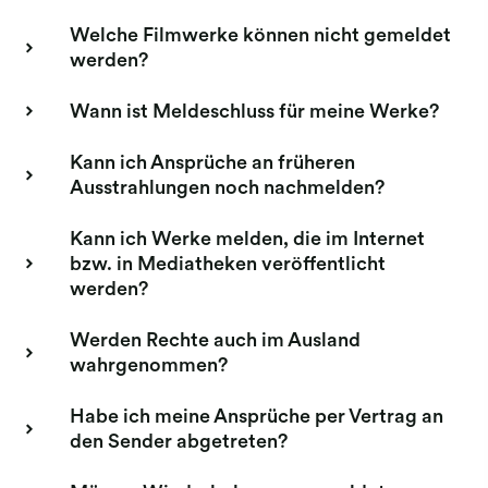
Welche Filmwerke können nicht gemeldet
werden?
Wann ist Meldeschluss für meine Werke?
Kann ich Ansprüche an früheren
Ausstrahlungen noch nachmelden?
Kann ich Werke melden, die im Internet
bzw. in Mediatheken veröffentlicht
werden?
Werden Rechte auch im Ausland
wahrgenommen?
Habe ich meine Ansprüche per Vertrag an
den Sender abgetreten?