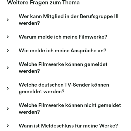
Weitere Fragen zum Thema
Wer kann Mitglied in der Berufsgruppe III
werden?
Warum melde ich meine Filmwerke?
Wie melde ich meine Ansprüche an?
Welche Filmwerke können gemeldet
werden?
Welche deutschen TV-Sender können
gemeldet werden?
Welche Filmwerke können nicht gemeldet
werden?
Wann ist Meldeschluss für meine Werke?