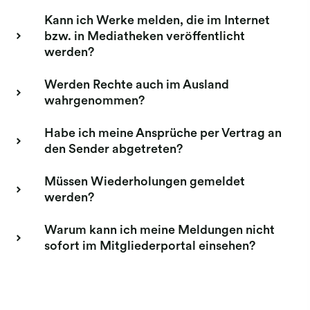
Kann ich Werke melden, die im Internet
bzw. in Mediatheken veröffentlicht
werden?
Werden Rechte auch im Ausland
wahrgenommen?
Habe ich meine Ansprüche per Vertrag an
den Sender abgetreten?
Müssen Wiederholungen gemeldet
werden?
Warum kann ich meine Meldungen nicht
sofort im Mitgliederportal einsehen?