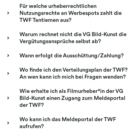
Für welche urheberrechtlichen
Nutzungsrechte an Werbespots zahlt die
TWF Tantiemen aus?
Warum rechnet nicht die VG Bild-Kunst die
Vergütungsansprüche selbst ab?
Wann erfolgt die Ausschüttung/Zahlung?
Wo finde ich den Verteilungsplan der TWF?
An wen kann ich mich bei Fragen wenden?
Wie erhalte ich als Filmurheber*in der VG
Bild-Kunst einen Zugang zum Meldeportal
der TWF?
Wo kann ich das Meldeportal der TWF
aufrufen?