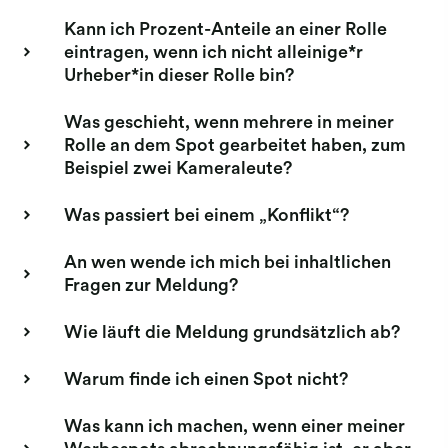
Kann ich Prozent-Anteile an einer Rolle
eintragen, wenn ich nicht alleinige*r
Urheber*in dieser Rolle bin?
Was geschieht, wenn mehrere in meiner
Rolle an dem Spot gearbeitet haben, zum
Beispiel zwei Kameraleute?
Was passiert bei einem „Konflikt“?
An wen wende ich mich bei inhaltlichen
Fragen zur Meldung?
Wie läuft die Meldung grundsätzlich ab?
Warum finde ich einen Spot nicht?
Was kann ich machen, wenn einer meiner