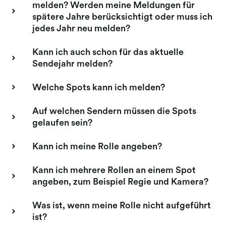
melden? Werden meine Meldungen für
spätere Jahre berücksichtigt oder muss ich
jedes Jahr neu melden?
Kann ich auch schon für das aktuelle
Sendejahr melden?
Welche Spots kann ich melden?
Auf welchen Sendern müssen die Spots
gelaufen sein?
Kann ich meine Rolle angeben?
Kann ich mehrere Rollen an einem Spot
angeben, zum Beispiel Regie und Kamera?
Was ist, wenn meine Rolle nicht aufgeführt
ist?