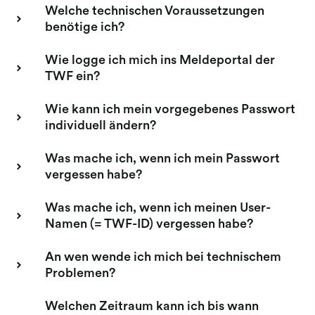
Welche technischen Voraussetzungen
benötige ich?
Wie logge ich mich ins Meldeportal der
TWF ein?
Wie kann ich mein vorgegebenes Passwort
individuell ändern?
Was mache ich, wenn ich mein Passwort
vergessen habe?
Was mache ich, wenn ich meinen User-
Namen (= TWF-ID) vergessen habe?
An wen wende ich mich bei technischem
Problemen?
Welchen Zeitraum kann ich bis wann