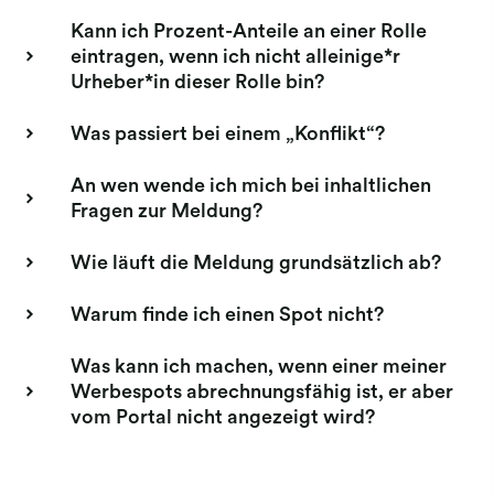
Kann ich Prozent-Anteile an einer Rolle
eintragen, wenn ich nicht alleinige*r
Urheber*in dieser Rolle bin?
Was passiert bei einem „Konflikt“?
An wen wende ich mich bei inhaltlichen
Fragen zur Meldung?
Wie läuft die Meldung grundsätzlich ab?
Warum finde ich einen Spot nicht?
Was kann ich machen, wenn einer meiner
Werbespots abrechnungsfähig ist, er aber
vom Portal nicht angezeigt wird?