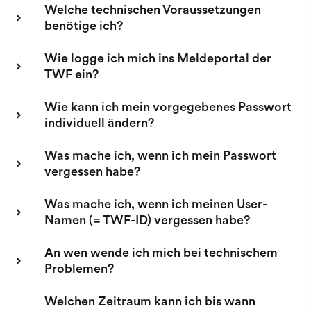
Welche technischen Voraussetzungen
benötige ich?
Wie logge ich mich ins Meldeportal der
TWF ein?
Wie kann ich mein vorgegebenes Passwort
individuell ändern?
Was mache ich, wenn ich mein Passwort
vergessen habe?
Was mache ich, wenn ich meinen User-
Namen (= TWF-ID) vergessen habe?
An wen wende ich mich bei technischem
Problemen?
Welchen Zeitraum kann ich bis wann