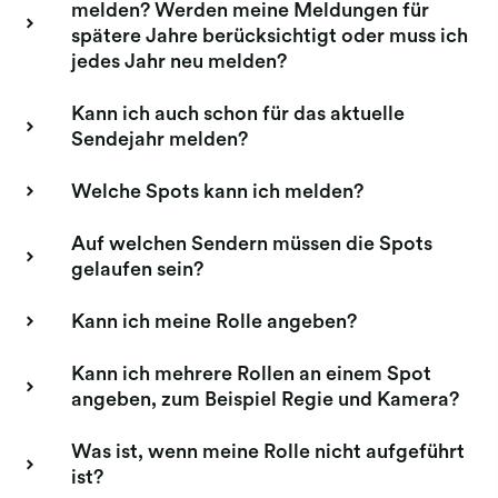
melden? Werden meine Meldungen für
spätere Jahre berücksichtigt oder muss ich
jedes Jahr neu melden?
Kann ich auch schon für das aktuelle
Sendejahr melden?
Welche Spots kann ich melden?
Auf welchen Sendern müssen die Spots
gelaufen sein?
Kann ich meine Rolle angeben?
Kann ich mehrere Rollen an einem Spot
angeben, zum Beispiel Regie und Kamera?
Was ist, wenn meine Rolle nicht aufgeführt
ist?