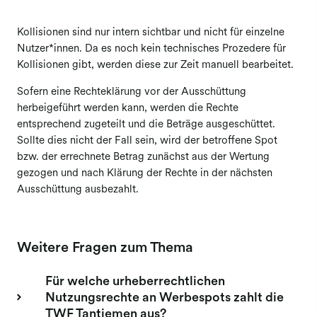
Meldung Bildagenturen
Kollisionen sind nur intern sichtbar und nicht für einzelne
Nutzer*innen. Da es noch kein technisches Prozedere für
Meldung Buchverlage
Kollisionen gibt, werden diese zur Zeit manuell bearbeitet.
Meldung Film
Sofern eine Rechteklärung vor der Ausschüttung
Meldung Werbefilm
herbeigeführt werden kann, werden die Rechte
entsprechend zugeteilt und die Beträge ausgeschüttet.
Sollte dies nicht der Fall sein, wird der betroffene Spot
bzw. der errechnete Betrag zunächst aus der Wertung
gezogen und nach Klärung der Rechte in der nächsten
Ausschüttung ausbezahlt.
Weitere Fragen zum Thema
Für welche urheberrechtlichen
Nutzungsrechte an Werbespots zahlt die
TWF Tantiemen aus?