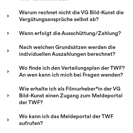
Warum rechnet nicht die VG Bild-Kunst die
Vergütungsansprüche selbst ab?
Wann erfolgt die Ausschüttung/Zahlung?
Nach welchen Grundsätzen werden die
individuellen Auszahlungen berechnet?
Wo finde ich den Verteilungsplan der TWF?
An wen kann ich mich bei Fragen wenden?
Wie erhalte ich als Filmurheber*in der VG
Bild-Kunst einen Zugang zum Meldeportal
der TWF?
Wo kann ich das Meldeportal der TWF
aufrufen?