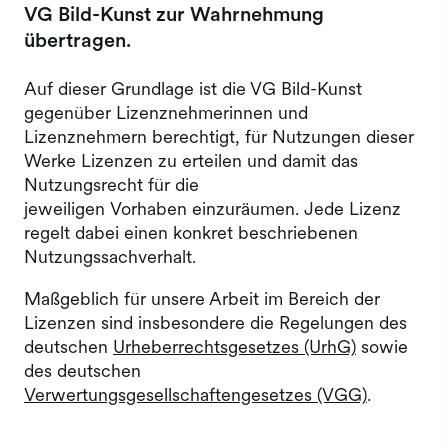
VG Bild-Kunst zur Wahrnehmung
übertragen.
​​​​​​​Auf dieser Grundlage ist die VG Bild-Kunst
gegenüber Lizenznehmerinnen und
Lizenznehmern berechtigt, für Nutzungen dieser
Werke Lizenzen zu erteilen und damit das
Nutzungsrecht für die
jeweiligen Vorhaben einzuräumen. Jede Lizenz
regelt dabei einen konkret beschriebenen
Nutzungssachverhalt.
Maßgeblich für unsere Arbeit im Bereich der
Lizenzen sind insbesondere die Regelungen des
deutschen
Urheberrechtsgesetzes (UrhG)
sowie
des deutschen
Verwertungsgesellschaftengesetzes (VGG)
.