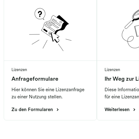
Lizenzen
Lizenzen
Anfrageformulare
Ihr Weg zur L
Hier können Sie eine Lizenzanfrage
Diese Informati
zu einer Nutzung stellen.
für eine Lizenza
Zu den Formularen
Weiterlesen