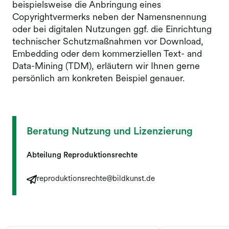
beispielsweise die Anbringung eines
Copyrightvermerks neben der Namensnennung
oder bei digitalen Nutzungen ggf. die Einrichtung
technischer Schutzmaßnahmen vor Download,
Embedding oder dem kommerziellen Text- and
Data-Mining (TDM), erläutern wir Ihnen gerne
persönlich am konkreten Beispiel genauer.
Beratung Nutzung und Lizenzierung
Abteilung Reproduktionsrechte
reproduktionsrechte@bildkunst.de