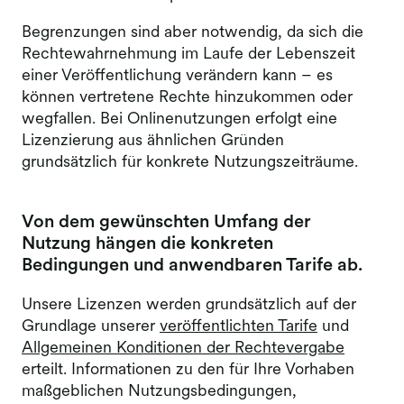
Begrenzungen sind aber notwendig, da sich die
Rechtewahrnehmung im Laufe der Lebenszeit
einer Veröffentlichung verändern kann – es
können vertretene Rechte hinzukommen oder
wegfallen. Bei Onlinenutzungen erfolgt eine
Lizenzierung aus ähnlichen Gründen
grundsätzlich für konkrete Nutzungszeiträume.
Von dem gewünschten Umfang der
Nutzung hängen die konkreten
Bedingungen und anwendbaren Tarife ab.
Unsere Lizenzen werden grundsätzlich auf der
Grundlage unserer
veröffentlichten Tarife
und
Allgemeinen Konditionen der Rechtevergabe
erteilt. Informationen zu den für Ihre Vorhaben
maßgeblichen Nutzungsbedingungen,