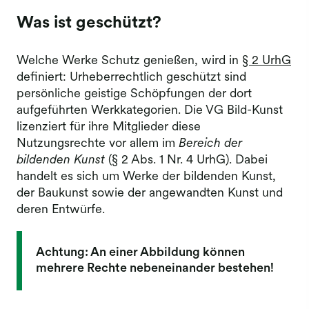
Was ist geschützt?
Welche Werke Schutz genießen, wird in
§ 2 UrhG
definiert: Urheberrechtlich geschützt sind
persönliche geistige Schöpfungen der dort
aufgeführten Werkkategorien. Die VG Bild-Kunst
lizenziert für ihre Mitglieder diese
Nutzungsrechte vor allem im
Bereich der
bildenden Kunst
(§ 2 Abs. 1 Nr. 4 UrhG). Dabei
handelt es sich um Werke der bildenden Kunst,
der Baukunst sowie der angewandten Kunst und
deren Entwürfe.
Achtung: An einer Abbildung können
mehrere Rechte nebeneinander bestehen!