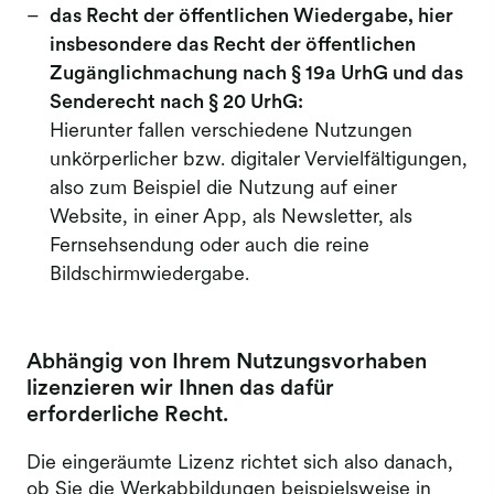
das Recht der öffentlichen Wiedergabe, hier
insbesondere das Recht der öffentlichen
Zugänglichmachung nach § 19a UrhG und das
Senderecht nach § 20 UrhG:
Hierunter fallen verschiedene Nutzungen
unkörperlicher bzw. digitaler Vervielfältigungen,
also zum Beispiel die Nutzung auf einer
Website, in einer App, als Newsletter, als
Fernsehsendung oder auch die reine
Bildschirmwiedergabe.
Abhängig von Ihrem Nutzungsvorhaben
lizenzieren wir Ihnen das dafür
erforderliche Recht.
Die eingeräumte Lizenz richtet sich also danach,
ob Sie die Werkabbildungen beispielsweise in