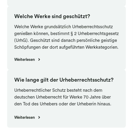
Welche Werke sind geschützt?
Welche Werke grundsätzlich Urheberrechtsschutz
genießen können, bestimmt § 2 Urheberrechtsgesetz
(UrhG). Geschützt sind danach persönliche geistige
Schöpfungen der dort aufgeführten Werkkategorien.
Weiterlesen
Wie lange gilt der Urheberrechtsschutz?
Urheberrechtlicher Schutz besteht nach dem
deutschen Urheberrecht für Werke 70 Jahre über
den Tod des Urhebers oder der Urheberin hinaus.
Weiterlesen