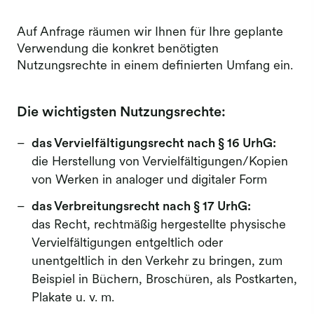
Auf Anfrage räumen wir Ihnen für Ihre geplante
Verwendung die konkret benötigten
Nutzungsrechte in einem definierten Umfang ein.
Die wichtigsten Nutzungsrechte:
das Vervielfältigungsrecht nach § 16 UrhG:
die Herstellung von Vervielfältigungen/Kopien
von Werken in analoger und digitaler Form
das Verbreitungsrecht nach § 17 UrhG:
das Recht, rechtmäßig hergestellte physische
Vervielfältigungen entgeltlich oder
unentgeltlich in den Verkehr zu bringen, zum
Beispiel in Büchern, Broschüren, als Postkarten,
Plakate u. v. m.