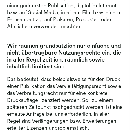
einer gedruckten Publikation; digital im Internet
bzw. auf Social Media; in einem Film bzw. einem
Fernsehbeitrag; auf Plakaten, Produkten oder
Ähnlichem verwenden möchten.
Wir räumen grundsätzlich nur einfache und
nicht übertragbare Nutzungsrechte ein, die
in aller Regel zeitlich, räumlich sowie
inhaltlich limitiert sind.
Das bedeutet, dass beispielsweise für den Druck
einer Publikation das Vervielfältigungsrecht sowie
das Verbreitungsrecht nur für eine konkrete
Druckauflage lizenziert werden. Soll zu einem
späteren Zeitpunkt nachgedruckt werden, ist eine
erneute Anfrage bei uns erforderlich. In aller
Regel sind Verlängerungen bzw. Erweiterungen
erteilter Lizenzen unproblematisch.