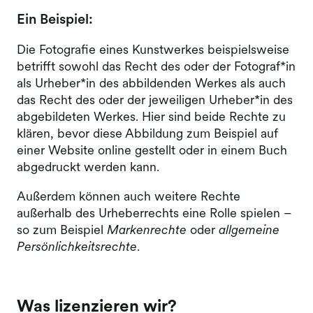
Ein Beispiel:
Die Fotografie eines Kunstwerkes beispielsweise
betrifft sowohl das Recht des oder der Fotograf*in
als Urheber*in des abbildenden Werkes als auch
das Recht des oder der jeweiligen Urheber*in des
abgebildeten Werkes. Hier sind beide Rechte zu
klären, bevor diese Abbildung zum Beispiel auf
einer Website online gestellt oder in einem Buch
abgedruckt werden kann.
Außerdem können auch weitere Rechte
außerhalb des Urheberrechts eine Rolle spielen –
so zum Beispiel
Markenrechte
oder
allgemeine
Persönlichkeitsrechte
.​
Was lizenzieren wir?