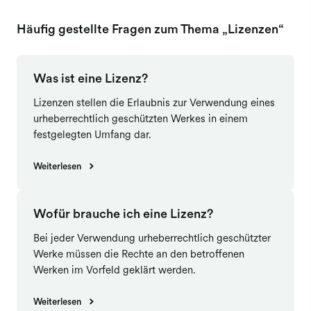
Häufig gestellte Fragen zum Thema „Lizenzen“
Was ist eine Lizenz?
Lizenzen stellen die Erlaubnis zur Verwendung eines
urheberrechtlich geschützten Werkes in einem
festgelegten Umfang dar.
Weiterlesen
Wofür brauche ich eine Lizenz?
Bei jeder Verwendung urheberrechtlich geschützter
Werke müssen die Rechte an den betroffenen
Werken im Vorfeld geklärt werden.
Weiterlesen