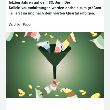
letzten Jahren auf dem 30. Juni. Die
Kollektivausschüttungen werden deshalb zum größten
Teil erst im und nach dem vierten Quartal erfolgen.
Dr. Urban Pappi