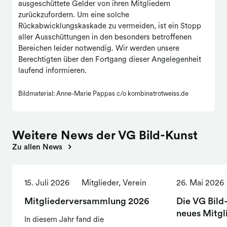
ausgeschüttete Gelder von ihren Mitgliedern
zurückzufordern. Um eine solche
Rückabwicklungskaskade zu vermeiden, ist ein Stopp
aller Ausschüttungen in den besonders betroffenen
Bereichen leider notwendig. Wir werden unsere
Berechtigten über den Fortgang dieser Angelegenheit
laufend informieren.
Bildmaterial: Anne-Marie Pappas c/o kombinatrotweiss.de
Weitere News der VG Bild-Kunst
Zu allen News
15. Juli 2026
Mitglieder, Verein
26. Mai 2026
Mitgliederversammlung 2026
Die VG Bild-
neues Mitgl
In diesem Jahr fand die