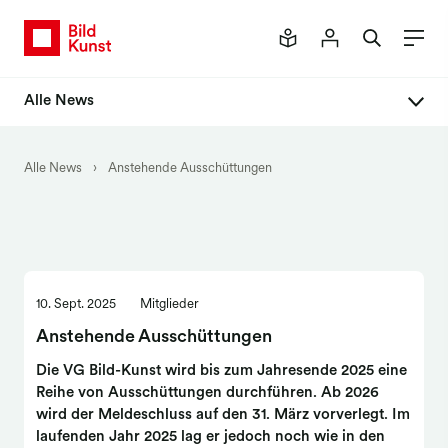
Alle News
Alle News
Alle News
›
Anstehende Ausschüttungen
Newsletter
10. Sept. 2025
Mitglieder
Anstehende Ausschüttungen
Die VG Bild-Kunst wird bis zum Jahresende 2025 eine
Reihe von Ausschüttungen durchführen. Ab 2026
wird der Meldeschluss auf den 31. März vorverlegt. Im
laufenden Jahr 2025 lag er jedoch noch wie in den