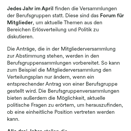
Jedes Jahr im April
finden die Versammlungen
der Berufsgruppen statt. Diese sind das
Forum für
Mitglieder
, um aktuelle Themen aus den
Bereichen Erlösverteilung und Politik zu
diskutieren.
Die Anträge, die in der Mitgliederversammlung
zur Abstimmung stehen, werden in den
Berufsgruppensammlungen vorbereitet. So kann
zum Beispiel die Mitgliederversammlung den
Verteilungsplan nur ändern, wenn ein
entsprechender Antrag von einer Berufsgruppe
gestellt wird. Die Berufsgruppenversammlungen
bieten außerdem die Möglichkeit, aktuelle
politische Fragen zu erörtern, um herauszufinden,
ob eine einheitliche Position vertreten werden
kann.