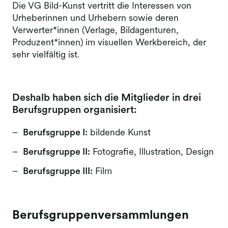
Die VG Bild-Kunst vertritt die Interessen von
Urheberinnen und Urhebern sowie deren
Verwerter*innen (Verlage, Bildagenturen,
Produzent*innen) im visuellen Werkbereich, der
sehr vielfältig ist.
Deshalb haben sich die Mitglieder in drei
Berufsgruppen organisiert:
Berufsgruppe I:
bildende Kunst
Berufsgruppe II:
Fotografie, Illustration, Design
Berufsgruppe III:
Film
Berufsgruppenversammlungen