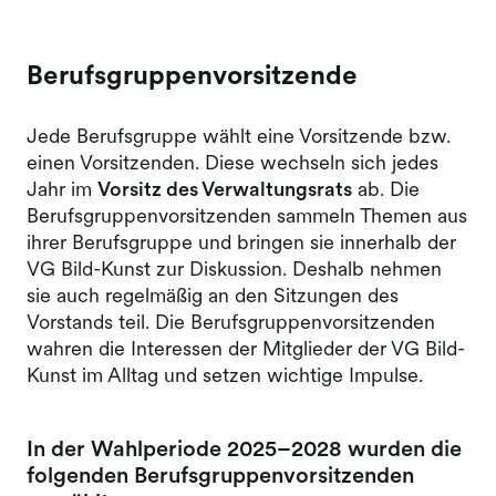
Berufsgruppenvorsitzende
Jede Berufsgruppe wählt eine Vorsitzende bzw.
einen Vorsitzenden. Diese wechseln sich jedes
Jahr im
Vorsitz des Verwaltungsrats
ab. Die
Berufsgruppenvorsitzenden sammeln Themen aus
ihrer Berufsgruppe und bringen sie innerhalb der
VG Bild-Kunst zur Diskussion. Deshalb nehmen
sie auch regelmäßig an den Sitzungen des
Vorstands teil. Die Berufsgruppenvorsitzenden
wahren die Interessen der Mitglieder der VG Bild-
Kunst im Alltag und setzen wichtige Impulse.
In der
Wahlperiode 2025–2028
wurden die
folgenden Berufsgruppenvorsitzenden