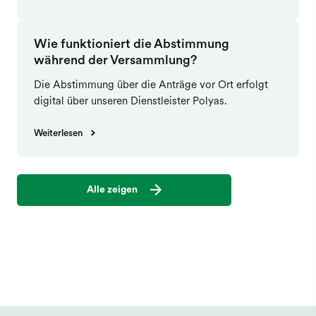
Wie funktioniert die Abstimmung
während der Versammlung?
Die Abstimmung über die Anträge vor Ort erfolgt
digital über unseren Dienstleister Polyas.
Weiterlesen
Alle zeigen