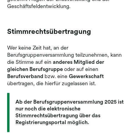
Geschäftsfeldentwicklung.
Stimmrechtsübertragung
Wer keine Zeit hat, an der
Berufsgruppenversammlung teilzunehmen, kann
die Stimme auf ein
anderes Mitglied der
gleichen Berufsgruppe
oder auf einen
Berufsverband
bzw. eine
Gewerkschaft
übertragen, die hierfür zugelassen ist.
Ab der Berufsgruppenversammlung 2025 ist
nur noch die elektronische
Stimmrechtsübertragung über das
Registrierungsportal möglich.