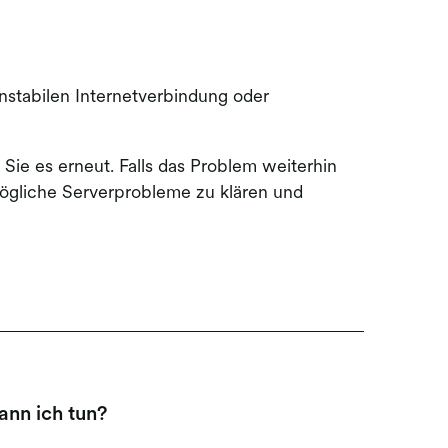
stabilen Internetverbindung oder
ie es erneut. Falls das Problem weiterhin
ögliche Serverprobleme zu klären und
ann ich tun?