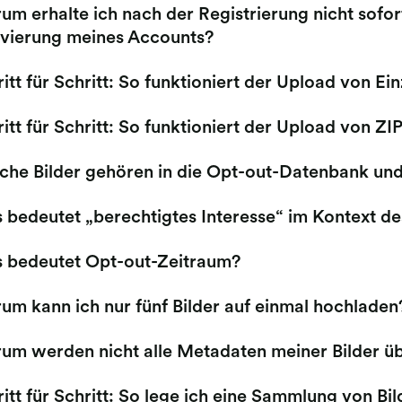
m erhalte ich nach der Registrierung nicht sofor
ivierung meines Accounts?
itt für Schritt: So funktioniert der Upload von Ein
itt für Schritt: So funktioniert der Upload von ZIP
che Bilder gehören in die Opt-out-Datenbank und
 bedeutet „berechtigtes Interesse“ im Kontext de
 bedeutet Opt-out-Zeitraum?
um kann ich nur fünf Bilder auf einmal hochladen
um werden nicht alle Metadaten meiner Bilder ü
itt für Schritt: So lege ich eine Sammlung von Bi