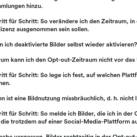
mlungen hinzu.
itt für Schritt: So verändere ich den Zeitraum, i
dlizenz ausgenommen sein sollen.
 ich deaktivierte Bilder selbst wieder aktivieren?
um kann ich den Opt-out-Zeitraum nicht vor das
itt für Schritt: So lege ich fest, auf welchen Pl
nen.
 ist eine Bildnutzung missbräuchlich, d. h. nicht l
itt für Schritt: So melde ich Bilder, die ich in 
 die trotzdem auf einer Social-Media-Plattform a