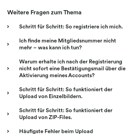
Weitere Fragen zum Thema
Schritt für Schritt: So registriere ich mich.
Ich finde meine Mitgliedsnummer nicht
mehr – was kann ich tun?
Warum erhalte ich nach der Registrierung
nicht sofort eine Bestätigungsmail über die
Aktivierung meines Accounts?
Schritt für Schritt: So funktioniert der
Upload von Einzelbildern.
Schritt für Schritt: So funktioniert der
Upload von ZIP-Files.
Häufigste Fehler beim Upload