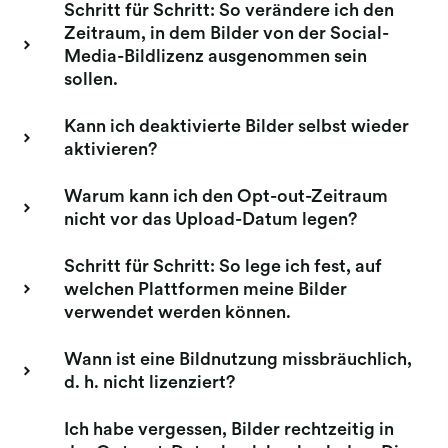
Schritt für Schritt: So verändere ich den
Zeitraum, in dem Bilder von der Social-
Media-Bildlizenz ausgenommen sein
sollen.
Kann ich deaktivierte Bilder selbst wieder
aktivieren?
Warum kann ich den Opt-out-Zeitraum
nicht vor das Upload-Datum legen?
Schritt für Schritt: So lege ich fest, auf
welchen Plattformen meine Bilder
verwendet werden können.
Wann ist eine Bildnutzung missbräuchlich,
d. h. nicht lizenziert?
Ich habe vergessen, Bilder rechtzeitig in