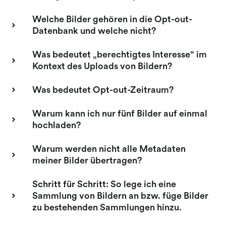
Welche Bilder gehören in die Opt-out-
Datenbank und welche nicht?
Was bedeutet „berechtigtes Interesse“ im
Kontext des Uploads von Bildern?
Was bedeutet Opt-out-Zeitraum?
Warum kann ich nur fünf Bilder auf einmal
hochladen?
Warum werden nicht alle Metadaten
meiner Bilder übertragen?
Schritt für Schritt: So lege ich eine
Sammlung von Bildern an bzw. füge Bilder
zu bestehenden Sammlungen hinzu.