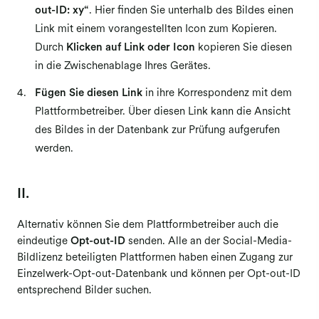
out-ID: xy“
. Hier finden Sie unterhalb des Bildes einen
Link mit einem vorangestellten Icon zum Kopieren.
Durch
Klicken auf Link oder Icon
kopieren Sie diesen
in die Zwischenablage Ihres Gerätes.
Fügen Sie diesen Link
in ihre Korrespondenz mit dem
Plattformbetreiber. Über diesen Link kann die Ansicht
des Bildes in der Datenbank zur Prüfung aufgerufen
werden.
II.
Alternativ können Sie dem Plattformbetreiber auch die
eindeutige
Opt-out-ID
senden. Alle an der Social-Media-
Bildlizenz beteiligten Plattformen haben einen Zugang zur
Einzelwerk-Opt-out-Datenbank und können per Opt-out-ID
entsprechend Bilder suchen.