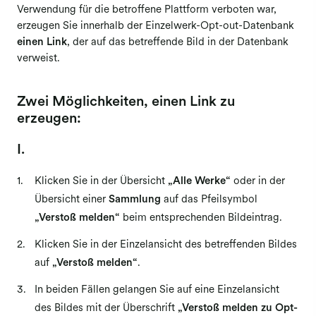
Verwendung für die betroffene Plattform verboten war,
erzeugen Sie innerhalb der Einzelwerk-Opt-out-Datenbank
einen Link
, der auf das betreffende Bild in der Datenbank
verweist.
Zwei Möglichkeiten, einen Link zu
erzeugen:
I.
Klicken Sie in der Übersicht
„Alle Werke“
oder in der
Übersicht einer
Sammlung
auf das Pfeilsymbol
„Verstoß melden“
beim entsprechenden Bildeintrag.
Klicken Sie in der Einzelansicht des betreffenden Bildes
auf
„Verstoß melden“
.
In beiden Fällen gelangen Sie auf eine Einzelansicht
des Bildes mit der Überschrift
„Verstoß melden zu Opt-