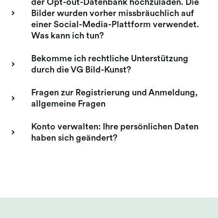
der Opt-out-Datenbank hochzuladen. Die
Bilder wurden vorher missbräuchlich auf
einer Social-Media-Plattform verwendet.
Was kann ich tun?
Bekomme ich rechtliche Unterstützung
durch die VG Bild-Kunst?
Fragen zur Registrierung und Anmeldung,
allgemeine Fragen
Konto verwalten: Ihre persönlichen Daten
haben sich geändert?