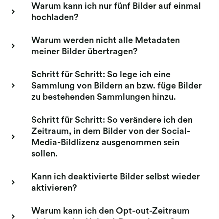
Warum kann ich nur fünf Bilder auf einmal
hochladen?
Warum werden nicht alle Metadaten
meiner Bilder übertragen?
Schritt für Schritt: So lege ich eine
Sammlung von Bildern an bzw. füge Bilder
zu bestehenden Sammlungen hinzu.
Schritt für Schritt: So verändere ich den
Zeitraum, in dem Bilder von der Social-
Media-Bildlizenz ausgenommen sein
sollen.
Kann ich deaktivierte Bilder selbst wieder
aktivieren?
Warum kann ich den Opt-out-Zeitraum