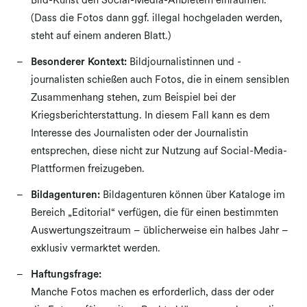
Bild-Kunst den Social-Media-Anbietern einräumen.
(Dass die Fotos dann ggf. illegal hochgeladen werden,
steht auf einem anderen Blatt.)
Besonderer Kontext:
Bildjournalistinnen und -
journalisten schießen auch Fotos, die in einem sensiblen
Zusammenhang stehen, zum Beispiel bei der
Kriegsberichterstattung. In diesem Fall kann es dem
Interesse des Journalisten oder der Journalistin
entsprechen, diese nicht zur Nutzung auf Social-Media-
Plattformen freizugeben.
Bildagenturen:
Bildagenturen können über Kataloge im
Bereich „Editorial“ verfügen, die für einen bestimmten
Auswertungszeitraum – üblicherweise ein halbes Jahr –
exklusiv vermarktet werden.
Haftungsfrage:
Manche Fotos machen es erforderlich, dass der oder