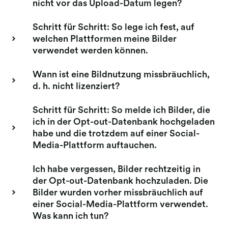
nicht vor das Upload-Datum legen?
Schritt für Schritt: So lege ich fest, auf
welchen Plattformen meine Bilder
verwendet werden können.
Wann ist eine Bildnutzung missbräuchlich,
d. h. nicht lizenziert?
Schritt für Schritt: So melde ich Bilder, die
ich in der Opt-out-Datenbank hochgeladen
habe und die trotzdem auf einer Social-
Media-Plattform auftauchen.
Ich habe vergessen, Bilder rechtzeitig in
der Opt-out-Datenbank hochzuladen. Die
Bilder wurden vorher missbräuchlich auf
einer Social-Media-Plattform verwendet.
Was kann ich tun?