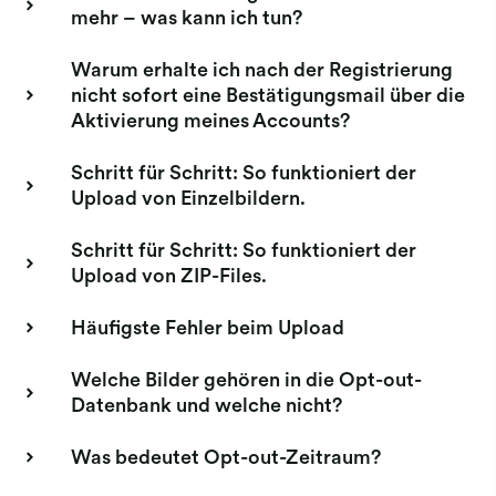
mehr – was kann ich tun?
Warum erhalte ich nach der Registrierung
nicht sofort eine Bestätigungsmail über die
Aktivierung meines Accounts?
Schritt für Schritt: So funktioniert der
Upload von Einzelbildern.
Schritt für Schritt: So funktioniert der
Upload von ZIP-Files.
Häufigste Fehler beim Upload
Welche Bilder gehören in die Opt-out-
Datenbank und welche nicht?
Was bedeutet Opt-out-Zeitraum?