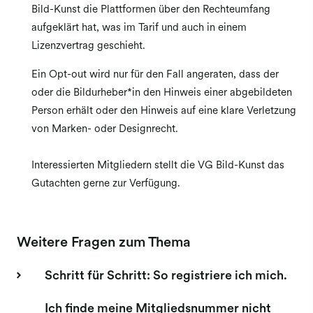
Bild-Kunst die Plattformen über den Rechteumfang
aufgeklärt hat, was im Tarif und auch in einem
Lizenzvertrag geschieht.
Ein Opt-out wird nur für den Fall angeraten, dass der
oder die Bildurheber*in den Hinweis einer abgebildeten
Person erhält oder den Hinweis auf eine klare Verletzung
von Marken- oder Designrecht.
Interessierten Mitgliedern stellt die VG Bild-Kunst das
Gutachten gerne zur Verfügung.
Weitere Fragen zum Thema
Schritt für Schritt: So registriere ich mich.
Ich finde meine Mitgliedsnummer nicht