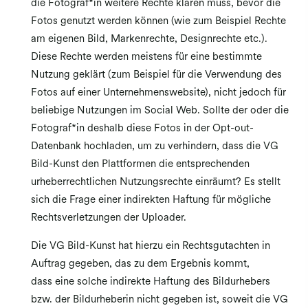
die Fotograf*in weitere Rechte klären muss, bevor die
Fotos genutzt werden können (wie zum Beispiel Rechte
am eigenen Bild, Markenrechte, Designrechte etc.).
Diese Rechte werden meistens für eine bestimmte
Nutzung geklärt (zum Beispiel für die Verwendung des
Fotos auf einer Unternehmenswebsite), nicht jedoch für
beliebige Nutzungen im Social Web. Sollte der oder die
Fotograf*in deshalb diese Fotos in der Opt-out-
Datenbank hochladen, um zu verhindern, dass die VG
Bild-Kunst den Plattformen die entsprechenden
urheberrechtlichen Nutzungsrechte einräumt? Es stellt
sich die Frage einer indirekten Haftung für mögliche
Rechtsverletzungen der Uploader.
Die VG Bild-Kunst hat hierzu ein Rechtsgutachten in
Auftrag gegeben, das zu dem Ergebnis kommt,
dass eine solche indirekte Haftung des Bildurhebers
bzw. der Bildurheberin nicht gegeben ist, soweit die VG