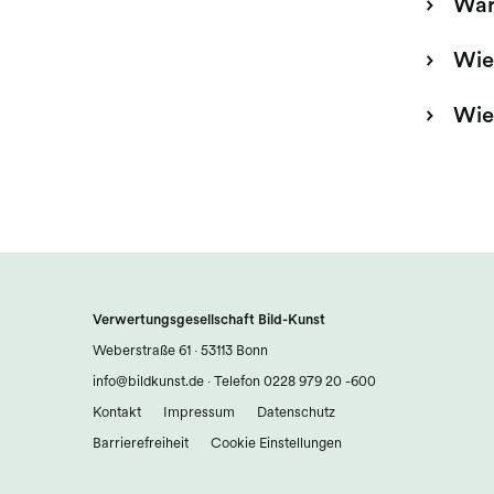
War
Wie
Wie
Verwertungsgesellschaft Bild-Kunst
Weberstraße 61 · 53113 Bonn
info@bildkunst.de
·
Telefon 0228 979 20 -600
Kontakt
Impressum
Datenschutz
Barrierefreiheit
Cookie Einstellungen