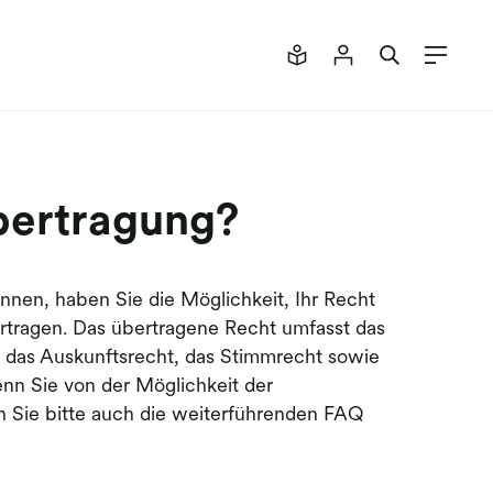
bertragung?
nen, haben Sie die Möglichkeit, Ihr Recht
rtragen. Das übertragene Recht umfasst das
 das Auskunftsrecht, das Stimmrecht sowie
nn Sie von der Möglichkeit der
Sie bitte auch die weiterführenden FAQ