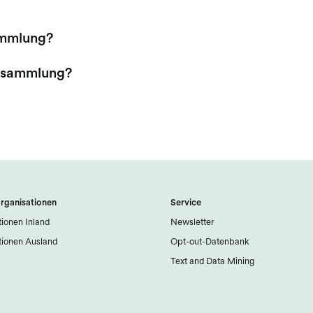
ammlung?
ersammlung?
rganisationen
Service
ionen Inland
Newsletter
ionen Ausland
Opt-out-Datenbank
Text and Data Mining