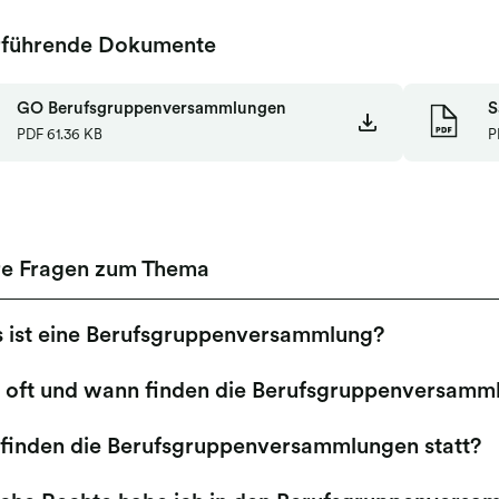
rführende Dokumente
GO Berufsgruppenversammlungen
S
PDF
61.36 KB
P
re Fragen zum Thema
 ist eine Berufsgruppenversammlung?
 oft und wann finden die Berufsgruppenversamml
finden die Berufsgruppenversammlungen statt?