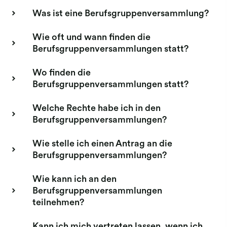
Was ist eine Berufsgruppenversammlung?
Wie oft und wann finden die
Berufsgruppenversammlungen statt?
Wo finden die
Berufsgruppenversammlungen statt?
Welche Rechte habe ich in den
Berufsgruppenversammlungen?
Wie stelle ich einen Antrag an die
Berufsgruppenversammlungen?
Wie kann ich an den
Berufsgruppenversammlungen
teilnehmen?
Kann ich mich vertreten lassen, wenn ich