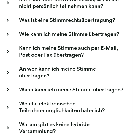
nicht persönlich teilnehmen kann?
Was ist eine Stimmrechtsübertragung?
Wie kann ich meine Stimme übertragen?
Kann ich meine Stimme auch per E-Mail,
Post oder Fax übertragen?
An wen kann ich meine Stimme
übertragen?
Wann kann ich meine Stimme übertragen?
Welche elektronischen
Teilnahmemöglichkeiten habe ich?
Warum gibt es keine hybride
Versammlung?