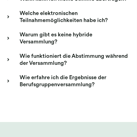
Welche elektronischen
Teilnahmemöglichkeiten habe ich?
Warum gibt es keine hybride
Versammlung?
Wie funktioniert die Abstimmung während
der Versammlung?
Wie erfahre ich die Ergebnisse der
Berufsgruppenversammlung?