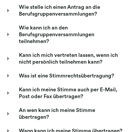
Wie stelle ich einen Antrag an die
Berufsgruppenversammlungen?
Wie kann ich an den
Berufsgruppenversammlungen
teilnehmen?
Kann ich mich vertreten lassen, wenn ich
nicht persönlich teilnehmen kann?
Was ist eine Stimmrechtsübertragung?
Kann ich meine Stimme auch per E-Mail,
Post oder Fax übertragen?
An wen kann ich meine Stimme
übertragen?
Wann kann ich meine Stimme übertragen?