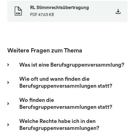
RL Stimmrechtsübertragung
PDF
47.63 KB
Weitere Fragen zum Thema
Was ist eine Berufsgruppenversammlung?
Wie oft und wann finden die
Berufsgruppenversammlungen statt?
Wo finden die
Berufsgruppenversammlungen statt?
Welche Rechte habe ich in den
Berufsgruppenversammlungen?