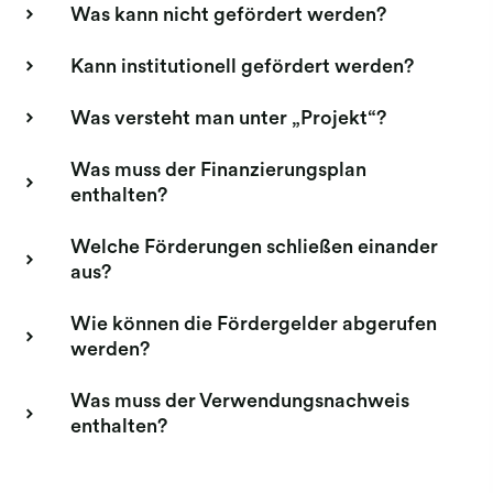
Was kann nicht gefördert werden?
Kann institutionell gefördert werden?
Was versteht man unter „Projekt“?
Was muss der Finanzierungsplan
enthalten?
Welche Förderungen schließen einander
aus?
Wie können die Fördergelder abgerufen
werden?
Was muss der Verwendungsnachweis
enthalten?