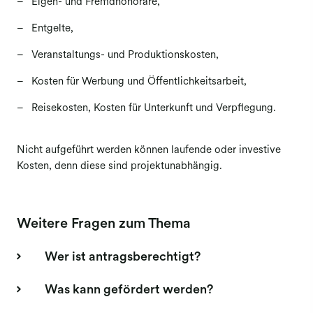
Eigen- und Fremdhonorare,
Entgelte,
Veranstaltungs- und Produktionskosten,
Kosten für Werbung und Öffentlichkeitsarbeit,
Reisekosten, Kosten für Unterkunft und Verpflegung.
​​​​​​​Nicht aufgeführt werden können laufende oder investive
Kosten, denn diese sind projektunabhängig.
Weitere Fragen zum Thema
Wer ist antragsberechtigt?
Was kann gefördert werden?