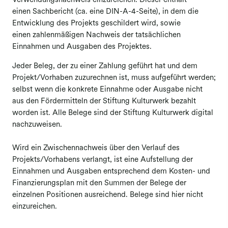
Verwendungsnachweis einzureichen. Dieser enthält
einen Sachbericht (ca. eine DIN-A-4-Seite), in dem die
Entwicklung des Projekts geschildert wird, sowie
einen zahlenmäßigen Nachweis der tatsächlichen
Einnahmen und Ausgaben des Projektes.
Jeder Beleg, der zu einer Zahlung geführt hat und dem
Projekt/Vorhaben zuzurechnen ist, muss aufgeführt werden;
selbst wenn die konkrete Einnahme oder Ausgabe nicht
aus den Fördermitteln der Stiftung Kulturwerk bezahlt
worden ist. Alle Belege sind der Stiftung Kulturwerk digital
nachzuweisen.
Wird ein Zwischennachweis über den Verlauf des
Projekts/Vorhabens verlangt, ist eine Aufstellung der
Einnahmen und Ausgaben entsprechend dem Kosten- und
Finanzierungsplan mit den Summen der Belege der
einzelnen Positionen ausreichend. Belege sind hier nicht
einzureichen.