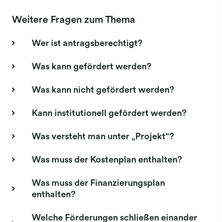
Weitere Fragen zum Thema
Wer ist antragsberechtigt?
Was kann gefördert werden?
Was kann nicht gefördert werden?
Kann institutionell gefördert werden?
Was versteht man unter „Projekt“?
Was muss der Kostenplan enthalten?
Was muss der Finanzierungsplan
enthalten?
Welche Förderungen schließen einander