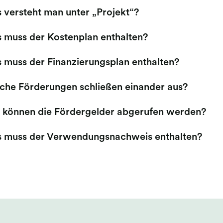
 versteht man unter „Projekt“?
 muss der Kostenplan enthalten?
 muss der Finanzierungsplan enthalten?
che Förderungen schließen einander aus?
 können die Fördergelder abgerufen werden?
 muss der Verwendungsnachweis enthalten?