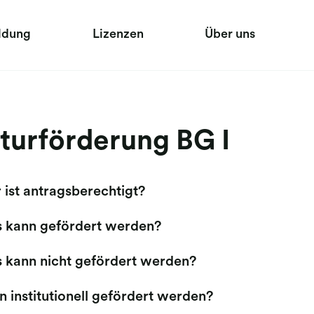
ldung
Lizenzen
Über uns
turförderung BG I
 ist antragsberechtigt?
 kann gefördert werden?
 kann nicht gefördert werden?
 institutionell gefördert werden?