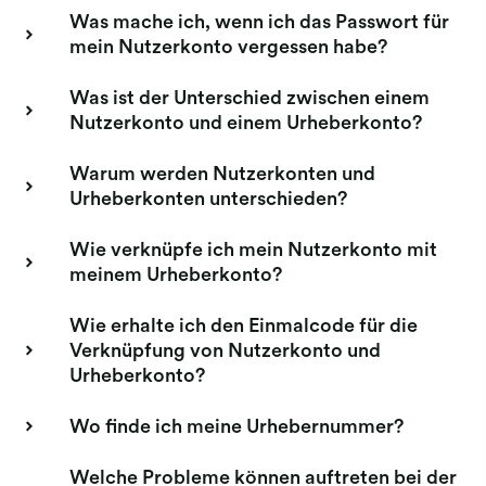
Was mache ich, wenn ich das Passwort für
mein Nutzerkonto vergessen habe?
Was ist der Unterschied zwischen einem
Nutzerkonto und einem Urheberkonto?
Warum werden Nutzerkonten und
Urheberkonten unterschieden?
Wie verknüpfe ich mein Nutzerkonto mit
meinem Urheberkonto?
Wie erhalte ich den Einmalcode für die
Verknüpfung von Nutzerkonto und
Urheberkonto?
Wo finde ich meine Urhebernummer?
Welche Probleme können auftreten bei der