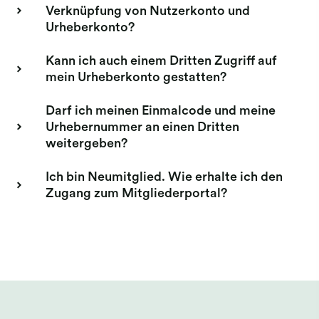
Verknüpfung von Nutzerkonto und
Urheberkonto?
Kann ich auch einem Dritten Zugriff auf
mein Urheberkonto gestatten?
Darf ich meinen Einmalcode und meine
Urhebernummer an einen Dritten
weitergeben?
Ich bin Neumitglied. Wie erhalte ich den
Zugang zum Mitgliederportal?